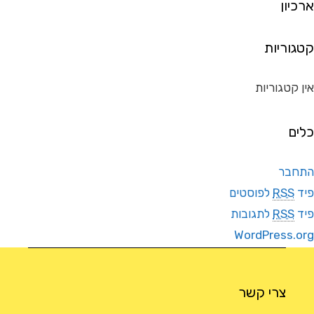
ארכיון
קטגוריות
אין קטגוריות
כלים
התחבר
פיד
RSS
לפוסטים
פיד
RSS
לתגובות
WordPress.org
צרי קשר