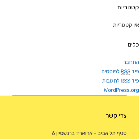
קטגוריות
אין קטגוריות
כלים
התחבר
פיד
RSS
לפוסטים
פיד
RSS
לתגובות
WordPress.org
צרי קשר
סניף תל אביב – אדוארד ברנשטיין 6