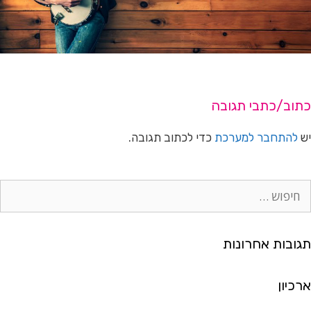
כתוב/כתבי תגובה
יש
להתחבר למערכת
כדי לכתוב תגובה.
ח
י
פ
ו
תגובות אחרונות
ש
:
ארכיון