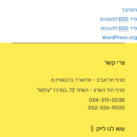
התחבר
פיד
RSS
לפוסטים
פיד
RSS
לתגובות
WordPress.org
צרי קשר
סניף תל אביב – אדוארד ברנשטיין 6
סניף הוד השרון – השחר 13, במרכז "עלמא"
054-319-0038
052-526-9000
עשו לנו לייק :)